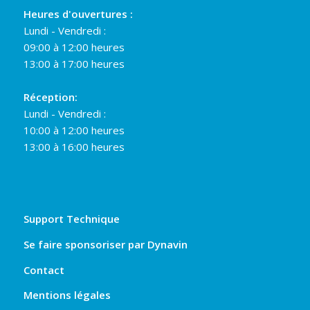
Heures d'ouvertures :
Lundi - Vendredi :
09:00 à 12:00 heures
13:00 à 17:00 heures
Réception:
Lundi - Vendredi :
10:00 à 12:00 heures
13:00 à 16:00 heures
Support Technique
Se faire sponsoriser par Dynavin
Contact
Mentions légales