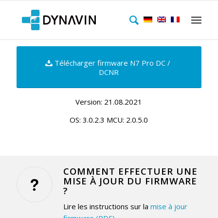
Télécharger firmware N7 Pro DC /
DCNR
Version: 21.08.2021
OS: 3.0.2.3 MCU: 2.0.5.0
COMMENT EFFECTUER UNE
MISE À JOUR DU FIRMWARE
?
Lire les instructions sur la
mise à jour