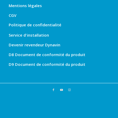
Mentions légales
CGV
Politique de confidentialité
Service d'installation
Devenir revendeur Dynavin
D8 Document de conformité du produit
D9 Document de conformité du produit