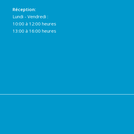
Réception:
Lundi - Vendredi :
10:00 à 12:00 heures
13:00 à 16:00 heures