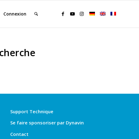
Connexion
echerche
Support Technique
Se faire sponsoriser par Dynavin
Contact