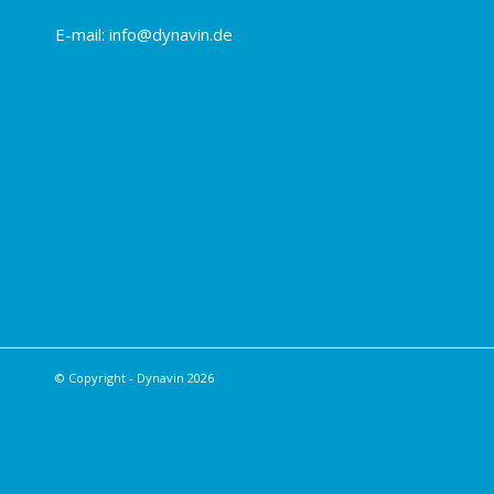
E-mail:
info@dynavin.de
© Copyright - Dynavin 2026