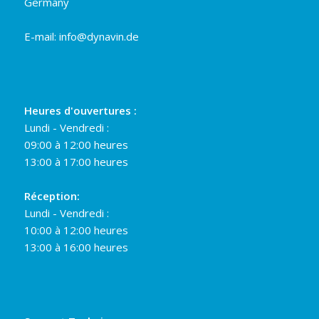
Germany
E-mail:
info@dynavin.de
Heures d'ouvertures :
Lundi - Vendredi :
09:00 à 12:00 heures
13:00 à 17:00 heures
Réception:
Lundi - Vendredi :
10:00 à 12:00 heures
13:00 à 16:00 heures