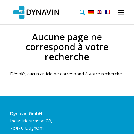
Aucune page ne
correspond à votre
recherche
Désolé, aucun article ne correspond à votre recherche
Dynavin GmbH
Industriestrasse 28,
76470 Ötigheim