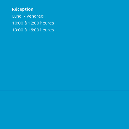
Réception:
Lundi - Vendredi :
10:00 à 12:00 heures
13:00 à 16:00 heures