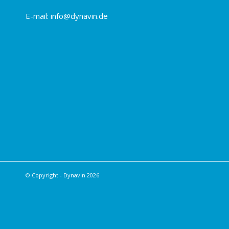
E-mail:
info@dynavin.de
© Copyright - Dynavin 2026