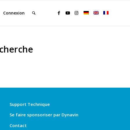
Connexion
echerche
Support Technique
Se faire sponsoriser par Dynavin
Contact