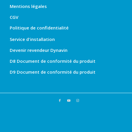
Mentions légales
CGV
Politique de confidentialité
Service d'installation
Devenir revendeur Dynavin
D8 Document de conformité du produit
D9 Document de conformité du produit