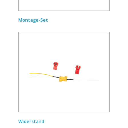
Montage-Set
Widerstand