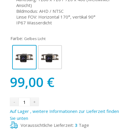
Ansicht)
Bildmodus: AHD / NTSC
Linse FOV: Horizontal 170°, vertikal 90°
IP67 Wasserdicht
Farbe:
Gelbes Licht
99,00
€
Auf Lager , weitere Informationen zur Lieferzeit finden
Sie unten
Voraussichtliche Lieferzeit:
3
Tage