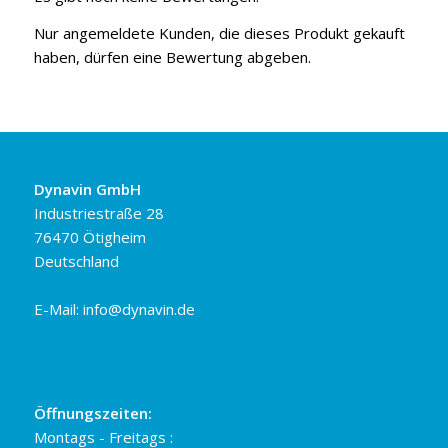
Nur angemeldete Kunden, die dieses Produkt gekauft
haben, dürfen eine Bewertung abgeben.
Dynavin GmbH
Industriestraße 28
76470 Ötigheim
Deutschland
E-Mail:
info@dynavin.de
Öffnungszeiten:
Montags - Freitags :