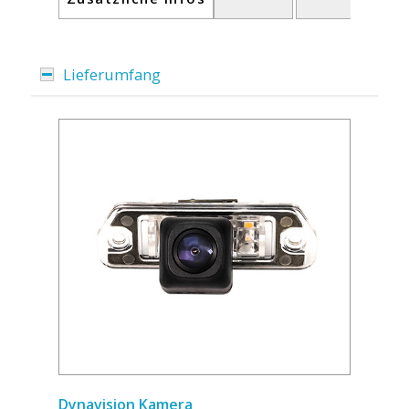
Lieferumfang
Dynavision Kamera