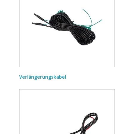
Verlängerungskabel