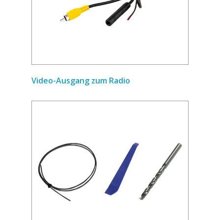
Video-Ausgang zum Radio