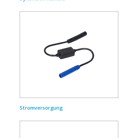
Stromversorgung