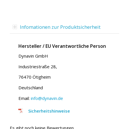
Infomationen zur Produktsicherheit
Hersteller / EU Verantwortliche Person
Dynavin GmbH
Industriestraße 28,
76470 Ötigheim
Deutschland
Email:
info@dynavin.de
Sicherheitshinweise
Es gibt noch keine Bewertungen.