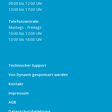
09:00 bis 12:00 Uhr
13:00 bis 17:00 Uhr
Telefonzentrale:
Montags - Freitags :
10:00 bis 12:00 Uhr
13:00 bis 16:00 Uhr
Technischer Support
Von Dynavin gesponsert werden
Kontakt
Impressum
AGB
Datenschutzbelehrung