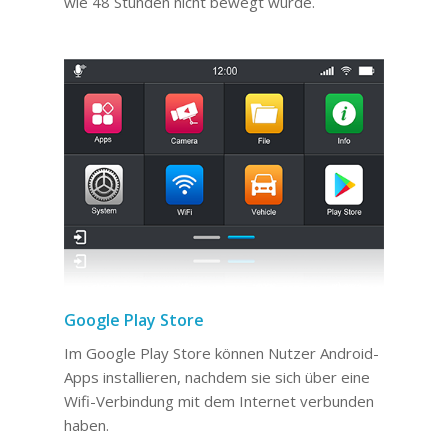
wie 48 Stunden nicht bewegt wurde.
Google Play Store
Im Google Play Store können Nutzer Android-
Apps installieren, nachdem sie sich über eine
Wifi-Verbindung mit dem Internet verbunden
haben.