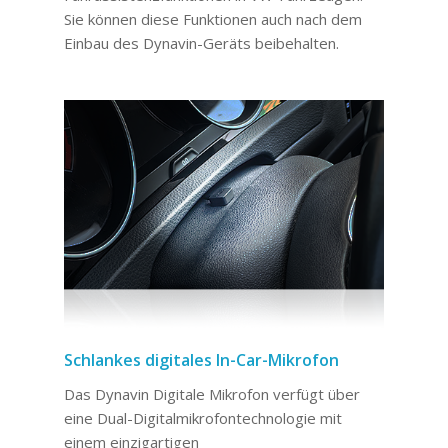
Sie können diese Funktionen auch nach dem
Einbau des Dynavin-Geräts beibehalten.
Schlankes digitales In-Car-Mikrofon
Das Dynavin Digitale Mikrofon verfügt über
eine Dual-Digitalmikrofontechnologie mit
einem einzigartigen