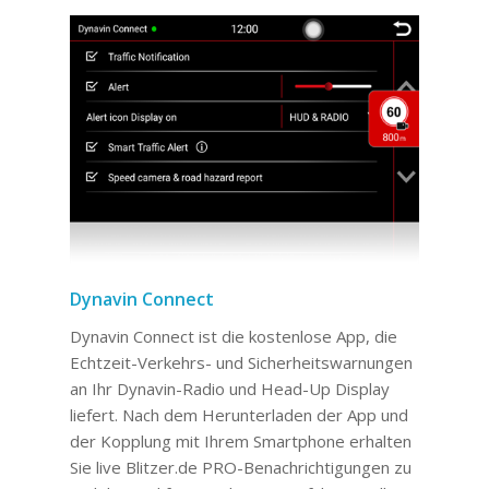
Dynavin Connect
Dynavin Connect ist die kostenlose App, die
Echtzeit-Verkehrs- und Sicherheitswarnungen
an Ihr Dynavin-Radio und Head-Up Display
liefert. Nach dem Herunterladen der App und
der Kopplung mit Ihrem Smartphone erhalten
Sie live Blitzer.de PRO-Benachrichtigungen zu