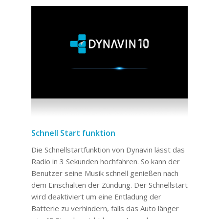
Schnell Start funktion
Die Schnellstartfunktion von Dynavin lässt das
Radio in 3 Sekunden hochfahren. So kann der
Benutzer seine Musik schnell genießen nach
dem Einschalten der Zündung. Der Schnellstart
wird deaktiviert um eine Entladung der
Batterie zu verhindern, falls das Auto länger