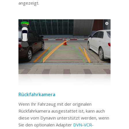
angezeigt.
Rückfahrkamera
Wenn Ihr Fahrzeug mit der originalen
Rückfahrkamera ausgestattet ist, kann auch
diese vom Dynavin unterstützt werden, wenn
Sie den optionalen Adapter
DVN-VCR-