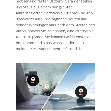
mobilen und festen Blitzern, Gefahrenstellen
und Staus aus einem der größten
fahrerbasierten Netzwerke Europas. Die App
überwacht auch Ihre täglichen Routen und
sendet Warnungen kurz nach dem Starten des
Autos, sodass Sie Zeit haben, eine alternative
Route zu planen. Sie können Gefahrenstellen
direkt vom Radio aus während der Fahrt
melden. Kein Abonnement erforderlich.