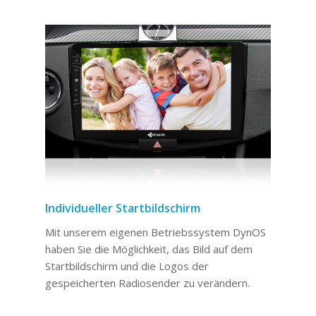
Individueller Startbildschirm
Mit unserem eigenen Betriebssystem DynOS
haben Sie die Möglichkeit, das Bild auf dem
Startbildschirm und die Logos der
gespeicherten Radiosender zu verändern.