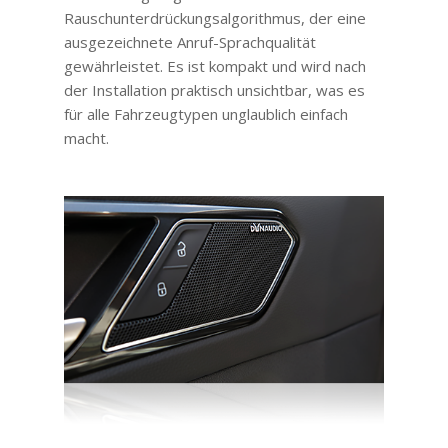
Rauschunterdrückungsalgorithmus, der eine
ausgezeichnete Anruf-Sprachqualität
gewährleistet. Es ist kompakt und wird nach
der Installation praktisch unsichtbar, was es
für alle Fahrzeugtypen unglaublich einfach
macht.