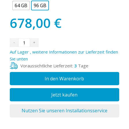
64 GB
96 GB
678,00
€
Auf Lager , weitere Informationen zur Lieferzeit finden
Sie unten
Voraussichtliche Lieferzeit:
3
Tage
In den Warenkorb
Jetzt kaufen
Nutzen Sie unseren Installationsservice