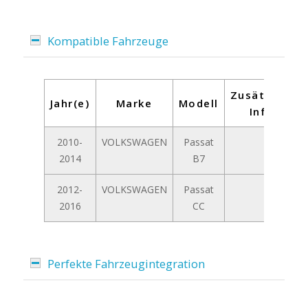
Kompatible Fahrzeuge
Zusätzliche
Jahr(e)
Marke
Modell
Infos
2010-
VOLKSWAGEN
Passat
-
2014
B7
2012-
VOLKSWAGEN
Passat
-
2016
CC
Perfekte Fahrzeugintegration