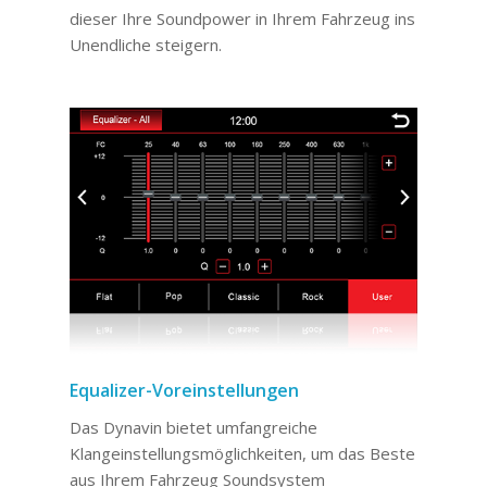
dieser Ihre Soundpower in Ihrem Fahrzeug ins
Unendliche steigern.
Equalizer-Voreinstellungen
Das Dynavin bietet umfangreiche
Klangeinstellungsmöglichkeiten, um das Beste
aus Ihrem Fahrzeug Soundsystem