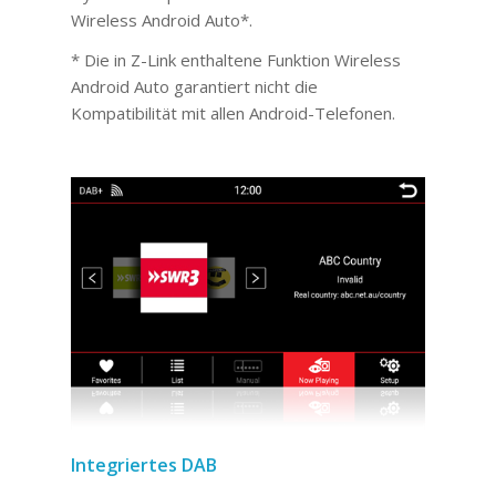
Wireless Android Auto*.
* Die in Z-Link enthaltene Funktion Wireless
Android Auto garantiert nicht die
Kompatibilität mit allen Android-Telefonen.
Integriertes DAB