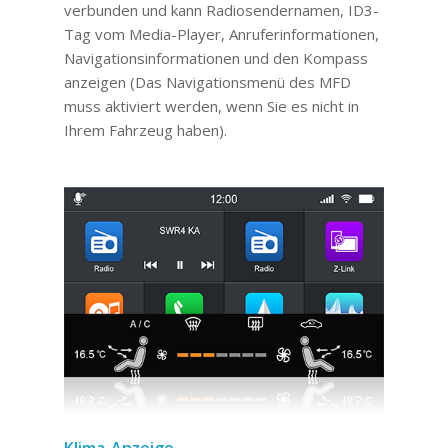
verbunden und kann Radiosendernamen, ID3-
Tag vom Media-Player, Anruferinformationen,
Navigationsinformationen und den Kompass
anzeigen (Das Navigationsmenü des MFD
muss aktiviert werden, wenn Sie es nicht in
Ihrem Fahrzeug haben).
Klima-Anzeige