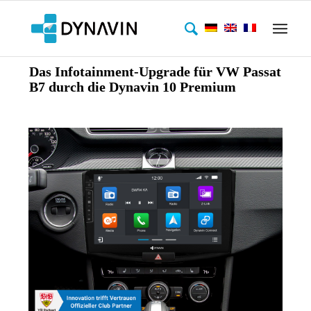
Das Infotainment-Upgrade für VW Passat
B7 durch die Dynavin 10 Premium