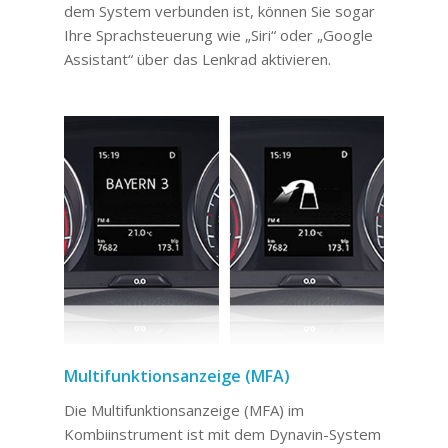
dem System verbunden ist, können Sie sogar
Ihre Sprachsteuerung wie „Siri“ oder „Google
Assistant“ über das Lenkrad aktivieren.
Multifunktionsanzeige (MFA)
Die Multifunktionsanzeige (MFA) im
Kombiinstrument ist mit dem Dynavin-System