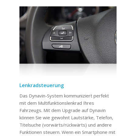
Lenkradsteuerung
Das Dynavin-System kommuniziert perfekt
mit dem Multifunktionslenkrad Ihres
Fahrzeugs. Mit dem Upgrade auf Dynavin
können Sie wie gewohnt Lautstärke, Telefon,
Titelsuche (vorwärts/rückwärts) und andere
Funktionen steuern. Wenn ein Smartphone mit