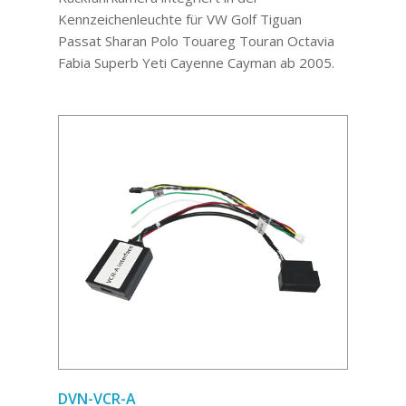
Kennzeichenleuchte für VW Golf Tiguan
Passat Sharan Polo Touareg Touran Octavia
Fabia Superb Yeti Cayenne Cayman ab 2005.
DVN-VCR-A