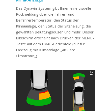
Das Dynavin-System gibt Ihnen eine visuelle
Rückmeldung über die Fahrer- und
Beifahrertemperatur, den Status der
Klimaanlage, den Status der Sitzheizung, die
gewählten Belüftungsdüsen und mehr. Dieser
Bildschirm erscheint nach Drücken der MENU-
Taste auf dem HVAC-Bedienfeld
(
nur für
Fahrzeug mit Klimaanlage „Air Care
Climatronic
„).