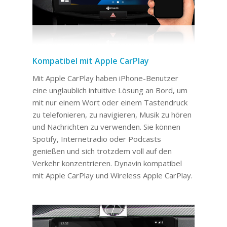
Kompatibel mit Apple CarPlay
Mit Apple CarPlay haben iPhone-Benutzer
eine unglaublich intuitive Lösung an Bord, um
mit nur einem Wort oder einem Tastendruck
zu telefonieren, zu navigieren, Musik zu hören
und Nachrichten zu verwenden. Sie können
Spotify, Internetradio oder Podcasts
genießen und sich trotzdem voll auf den
Verkehr konzentrieren. Dynavin kompatibel
mit Apple CarPlay und Wireless Apple CarPlay.