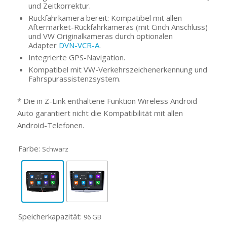
und Zeitkorrektur.
Rückfahrkamera bereit: Kompatibel mit allen
Aftermarket-Rückfahrkameras (mit Cinch Anschluss)
und VW Originalkameras durch optionalen
Adapter
DVN-VCR-A
.
Integrierte GPS-Navigation.
Kompatibel mit VW-Verkehrszeichenerkennung und
Fahrspurassistenzsystem.
* Die in Z-Link enthaltene Funktion Wireless Android
Auto garantiert nicht die Kompatibilität mit allen
Android-Telefonen.
Farbe:
Schwarz
Speicherkapazität:
96 GB