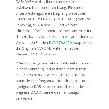
DAB/DAB+ bietet Ihnen einen extrem
präzisen, transparenten Klang. Für einen
unterbrechungsfreien Empfang bietet der
Tuner DAB + zu DAB + (FM zu DAB+) Service
Following, SLS, Radio VIS und weitere
hilfreiche Informationen. Die DAB-Antenne für
die Windschutzscheibe ist im Gerät enthalten.
Verwenden Sie den
DVN27AA156
Adapter, um
die Originale VW DAB-Antenne mit dem
Dynavin DAB+ Anschluss.
*Die Empfangsqualität der DAB-Antenne kann
je nach Fahrzeug und anderen installierten
elektronischen Geräten variieren. Für eine
optimale Empfangsqualität sollten Sie eine
geeignete DAB-Antenne installieren oder die
originale DAB-Antenne des Fahrzeugs
verwenden.