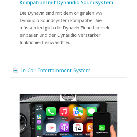
Kompatibel mit Dynaudio Soundsystem
Die Dynavin sind mit dem originalen VW
Dynaudio Soundsystem kompatibel. Sie
müssen lediglich die Dynavin Einheit korrekt
einbauen und der Dynaudio Verstärker
funktioniert einwandfrei.
In-Car-Entertainment-System