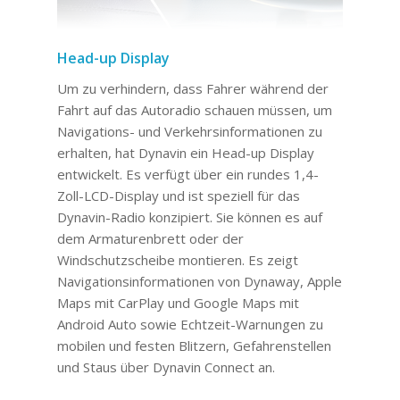
Head-up Display
Um zu verhindern, dass Fahrer während der
Fahrt auf das Autoradio schauen müssen, um
Navigations- und Verkehrsinformationen zu
erhalten, hat Dynavin ein Head-up Display
entwickelt. Es verfügt über ein rundes 1,4-
Zoll-LCD-Display und ist speziell für das
Dynavin-Radio konzipiert. Sie können es auf
dem Armaturenbrett oder der
Windschutzscheibe montieren. Es zeigt
Navigationsinformationen von Dynaway, Apple
Maps mit CarPlay und Google Maps mit
Android Auto sowie Echtzeit-Warnungen zu
mobilen und festen Blitzern, Gefahrenstellen
und Staus über Dynavin Connect an.