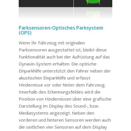
Parksensoren-Optisches Parksystem
(OPS)
Wenn Ihr Fahrzeug mit originalen
Parksensoren ausgestattet ist, bleibt diese
Funktionalität auch bei der Aufrüstung auf das
Dynavin-System erhalten. Die optische
Einparkhilfe unterstützt den Fahrer neben der
akustischen Einparkhilfe und erfasst
Hindernisse vor oder hinter dem Fahrzeug.
Innerhalb des Erkennungsfeldes wird die
Position von Hindernissen über eine grafische
Darstellung im Display des Sound-, bzw.
Mediasystems angezeigt. Neben den
vorderen und hinteren Sensoren werden auch
die seitlichen vier Sensoren auf dem Display