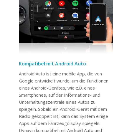
Kompatibel mit Android Auto
Android Auto ist eine mobile App, die von
Google entwickelt wurde, um die Funktionen
eines Android-Gerätes, wie z.B. eines
Smartphones, auf der Informations- und
Unterhaltungszentrale eines Autos zu
spiegeln. Sobald ein Android-Gerät mit dem
Radio gekoppelt ist, kann das System einige
Apps auf dem Fahrzeugdisplay spiegeln.
Dynavin kompatibel mit Android Auto und