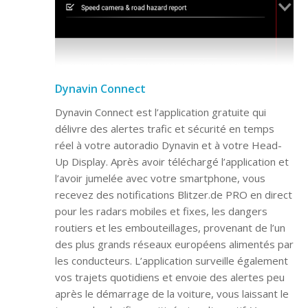
Dynavin Connect
Dynavin Connect est l’application gratuite qui
délivre des alertes trafic et sécurité en temps
réel à votre autoradio Dynavin et à votre Head-
Up Display. Après avoir téléchargé l’application et
l’avoir jumelée avec votre smartphone, vous
recevez des notifications Blitzer.de PRO en direct
pour les radars mobiles et fixes, les dangers
routiers et les embouteillages, provenant de l’un
des plus grands réseaux européens alimentés par
les conducteurs. L’application surveille également
vos trajets quotidiens et envoie des alertes peu
après le démarrage de la voiture, vous laissant le