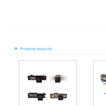
Produits associés