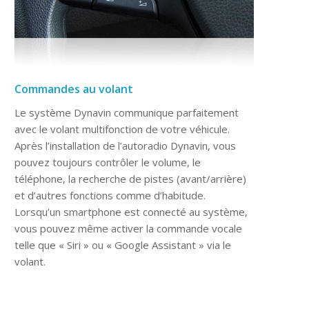
Commandes au volant
Le système Dynavin communique parfaitement
avec le volant multifonction de votre véhicule.
Après l’installation de l’autoradio Dynavin, vous
pouvez toujours contrôler le volume, le
téléphone, la recherche de pistes (avant/arrière)
et d’autres fonctions comme d’habitude.
Lorsqu’un smartphone est connecté au système,
vous pouvez même activer la commande vocale
telle que « Siri » ou « Google Assistant » via le
volant.