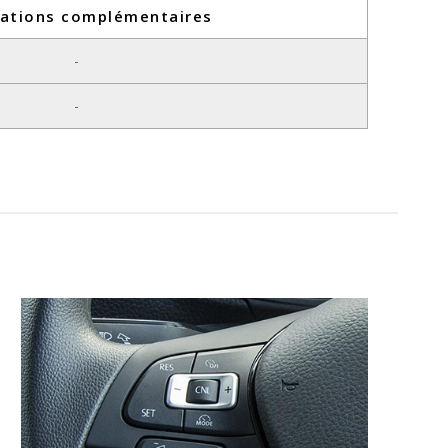
ations complémentaires
-
-