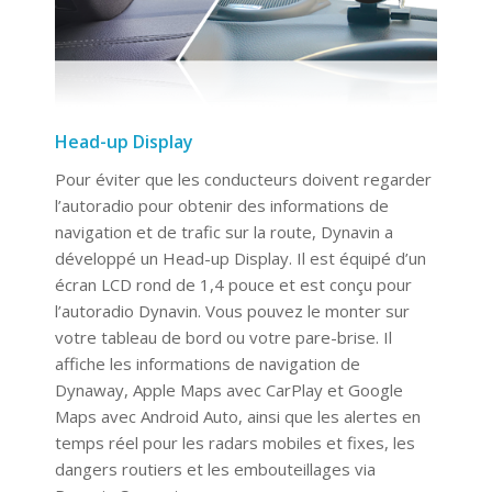
Head-up Display
Pour éviter que les conducteurs doivent regarder
l’autoradio pour obtenir des informations de
navigation et de trafic sur la route, Dynavin a
développé un Head-up Display. Il est équipé d’un
écran LCD rond de 1,4 pouce et est conçu pour
l’autoradio Dynavin. Vous pouvez le monter sur
votre tableau de bord ou votre pare-brise. Il
affiche les informations de navigation de
Dynaway, Apple Maps avec CarPlay et Google
Maps avec Android Auto, ainsi que les alertes en
temps réel pour les radars mobiles et fixes, les
dangers routiers et les embouteillages via