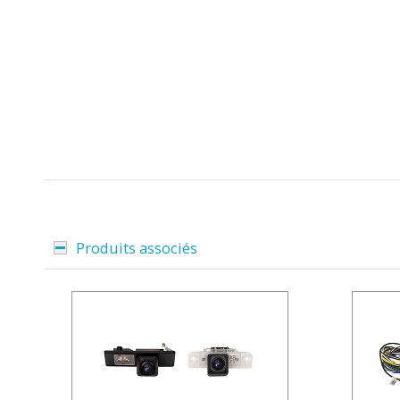
Produits associés