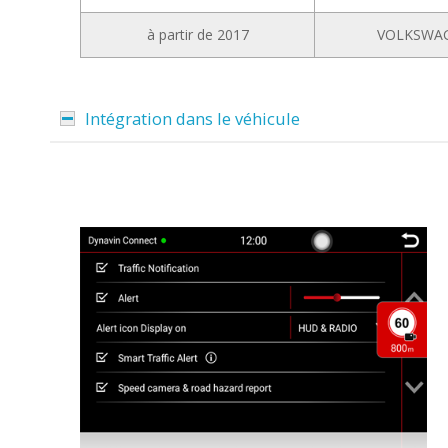
à partir de 2017
VOLKSWA
Intégration dans le véhicule