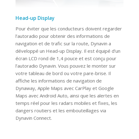
Head-up Display
Pour éviter que les conducteurs doivent regarder
l’autoradio pour obtenir des informations de
navigation et de trafic sur la route, Dynavin a
développé un Head-up Display. Il est équipé d’un
écran LCD rond de 1,4 pouce et est conçu pour
l’autoradio Dynavin. Vous pouvez le monter sur
votre tableau de bord ou votre pare-brise. Il
affiche les informations de navigation de
Dynaway, Apple Maps avec CarPlay et Google
Maps avec Android Auto, ainsi que les alertes en
temps réel pour les radars mobiles et fixes, les
dangers routiers et les embouteillages via
Dynavin Connect.