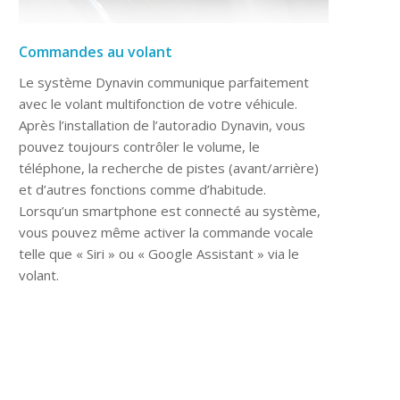
Commandes au volant
Le système Dynavin communique parfaitement
avec le volant multifonction de votre véhicule.
Après l’installation de l’autoradio Dynavin, vous
pouvez toujours contrôler le volume, le
téléphone, la recherche de pistes (avant/arrière)
et d’autres fonctions comme d’habitude.
Lorsqu’un smartphone est connecté au système,
vous pouvez même activer la commande vocale
telle que « Siri » ou « Google Assistant » via le
volant.