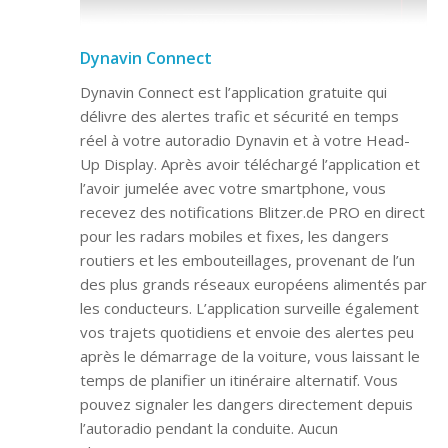
Dynavin Connect
Dynavin Connect est l’application gratuite qui
délivre des alertes trafic et sécurité en temps
réel à votre autoradio Dynavin et à votre Head-
Up Display. Après avoir téléchargé l’application et
l’avoir jumelée avec votre smartphone, vous
recevez des notifications Blitzer.de PRO en direct
pour les radars mobiles et fixes, les dangers
routiers et les embouteillages, provenant de l’un
des plus grands réseaux européens alimentés par
les conducteurs. L’application surveille également
vos trajets quotidiens et envoie des alertes peu
après le démarrage de la voiture, vous laissant le
temps de planifier un itinéraire alternatif. Vous
pouvez signaler les dangers directement depuis
l’autoradio pendant la conduite. Aucun