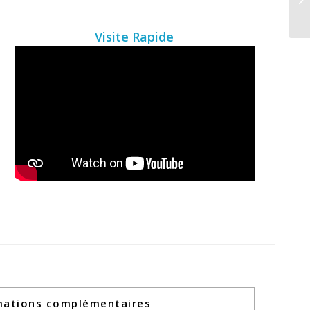
Visite Rapide
mations complémentaires